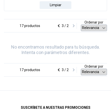
Limpiar
Ordenar por
17 productos
3 / 2
No encontramos resultado para tu búsqueda.
Intenta con parámetros diferentes.
Ordenar por
17 productos
3 / 2
SUSCRÍBETE A NUESTRAS PROMOCIONES