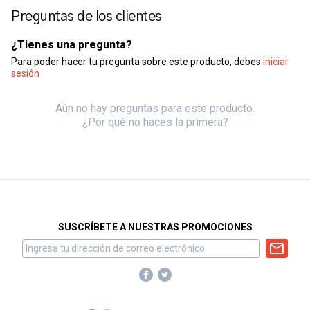
Preguntas de los clientes
¿Tienes una pregunta?
Para poder hacer tu pregunta sobre este producto, debes
iniciar
sesión
Aún no hay preguntas para este producto.
¿Por qué no haces la primera?
SUSCRÍBETE A NUESTRAS PROMOCIONES