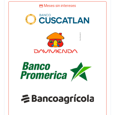
Meses sin intereses