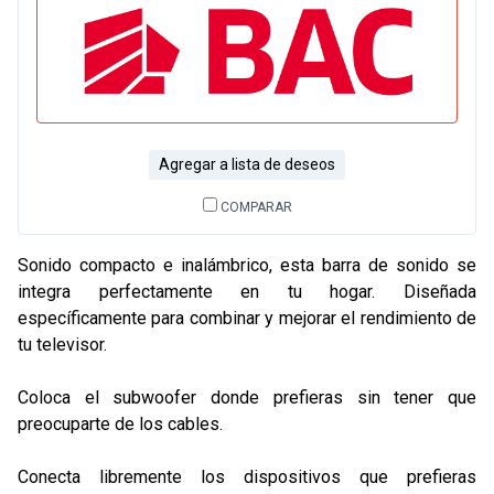
Agregar a lista de deseos
COMPARAR
Sonido compacto e inalámbrico, esta barra de sonido se
integra perfectamente en tu hogar. Diseñada
específicamente para combinar y mejorar el rendimiento de
tu televisor.
Coloca el subwoofer donde prefieras sin tener que
preocuparte de los cables.
Conecta libremente los dispositivos que prefieras