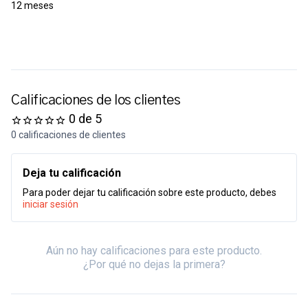
12 meses
Calificaciones de los clientes
0 de 5
0 calificaciones de clientes
Deja tu calificación
Para poder dejar tu calificación sobre este producto, debes
iniciar sesión
Aún no hay calificaciones para este producto.
¿Por qué no dejas la primera?