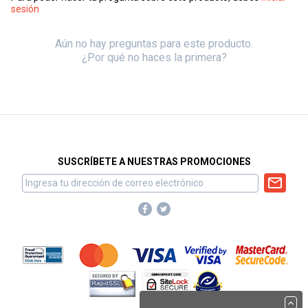
sesión
Aún no hay preguntas para este producto.
¿Por qué no haces la primera?
SUSCRÍBETE A NUESTRAS PROMOCIONES