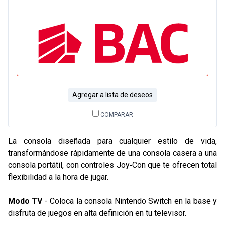
Agregar a lista de deseos
COMPARAR
La consola diseñada para cualquier estilo de vida,
transformándose rápidamente de una consola casera a una
consola portátil, con controles Joy‑Con que te ofrecen total
flexibilidad a la hora de jugar.
Modo TV
- Coloca la consola Nintendo Switch en la base y
disfruta de juegos en alta definición en tu televisor.