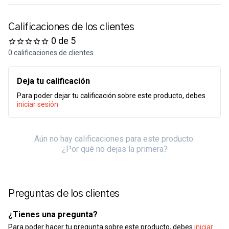
Calificaciones de los clientes
0 de 5
0 calificaciones de clientes
Deja tu calificación
Para poder dejar tu calificación sobre este producto, debes
iniciar sesión
Aún no hay calificaciones para este producto.
¿Por qué no dejas la primera?
Preguntas de los clientes
¿Tienes una pregunta?
Para poder hacer tu pregunta sobre este producto, debes
iniciar