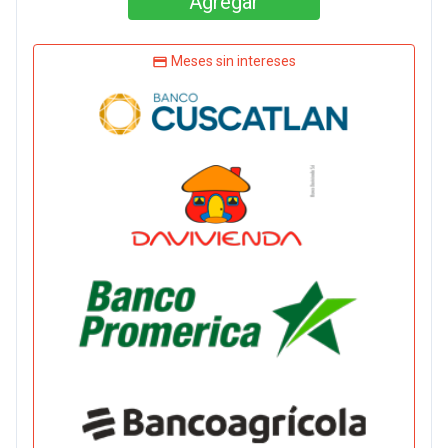
Agregar
Meses sin intereses