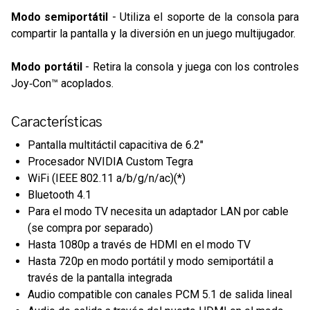
Modo semiportátil
- Utiliza el soporte de la consola para
compartir la pantalla y la diversión en un juego multijugador.
Modo portátil
- Retira la consola y juega con los controles
Joy‑Con™ acoplados.
Características
Pantalla multitáctil capacitiva de 6.2"
Procesador NVIDIA Custom Tegra
WiFi (IEEE 802.11 a/b/g/n/ac)(*)
Bluetooth 4.1
Para el modo TV necesita un adaptador LAN por cable
(se compra por separado)
Hasta 1080p a través de HDMI en el modo TV
Hasta 720p en modo portátil y modo semiportátil a
través de la pantalla integrada
Audio compatible con canales PCM 5.1 de salida lineal