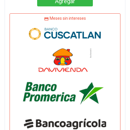
Agregar
Meses sin intereses