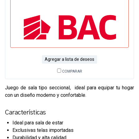
Agregar a lista de deseos
COMPARAR
Juego de sala tipo seccional, ideal para equipar tu hogar
con un diseño moderno y confortable.
Características
Ideal para sala de estar
Exclusivas telas importadas
Durabilidad y alta calidad