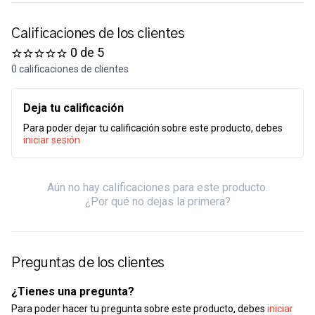
Calificaciones de los clientes
0 de 5
0 calificaciones de clientes
Deja tu calificación
Para poder dejar tu calificación sobre este producto, debes
iniciar sesión
Aún no hay calificaciones para este producto.
¿Por qué no dejas la primera?
Preguntas de los clientes
¿Tienes una pregunta?
Para poder hacer tu pregunta sobre este producto, debes
iniciar