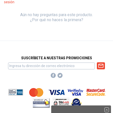
sesión
Aún no hay preguntas para este producto.
¿Por qué no haces la primera?
SUSCRÍBETE A NUESTRAS PROMOCIONES