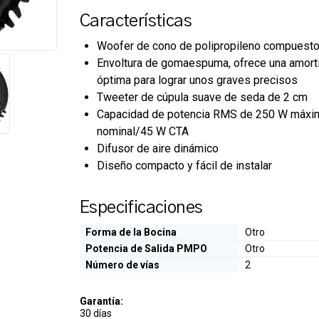
Características
Woofer de cono de polipropileno compuest
Envoltura de gomaespuma, ofrece una amort
óptima para lograr unos graves precisos
Tweeter de cúpula suave de seda de 2 cm
Capacidad de potencia RMS de 250 W máx
nominal/45 W CTA
Difusor de aire dinámico
Diseño compacto y fácil de instalar
Especificaciones
Forma de la Bocina
Otro
Potencia de Salida PMPO
Otro
Número de vías
2
Garantía:
30 días