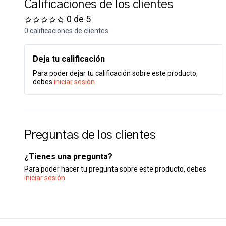
Calificaciones de los clientes
0 de 5
0 calificaciones de clientes
Deja tu calificación
Para poder dejar tu calificación sobre este producto,
debes
iniciar sesión
Preguntas de los clientes
¿Tienes una pregunta?
Para poder hacer tu pregunta sobre este producto, debes
iniciar sesión