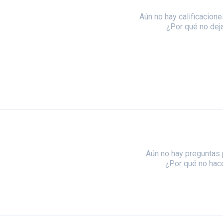
Aún no hay calificacione
¿Por qué no dej
Aún no hay preguntas 
¿Por qué no hac