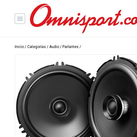
Inicio
/
Categorías
/
Audio
/
Parlantes
/