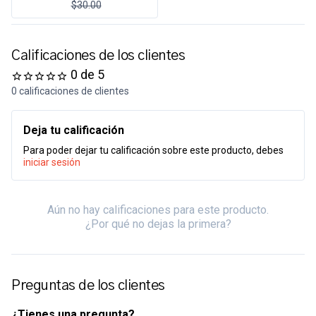
$30.00
Calificaciones de los clientes
0 de 5
0 calificaciones de clientes
Deja tu calificación
Para poder dejar tu calificación sobre este producto, debes
iniciar sesión
Aún no hay calificaciones para este producto.
¿Por qué no dejas la primera?
Preguntas de los clientes
¿Tienes una pregunta?