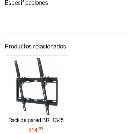
Especificaciones
Productos relacionados
Rack de pared BR-1345
99
14.
$