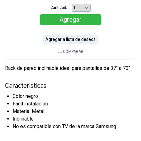
Cantidad:
Agregar
Agregar a lista de deseos
COMPARAR
Rack de pared inclinable ideal para pantallas de 37" a 70"
Características
Color negro
Fácil instalación
Material Metal
Inclinable
No es compatible con TV de la marca Samsung