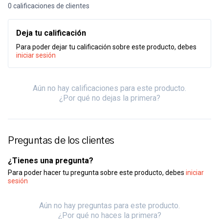
0 calificaciones de clientes
Deja tu calificación
Para poder dejar tu calificación sobre este producto, debes
iniciar sesión
Aún no hay calificaciones para este producto.
¿Por qué no dejas la primera?
Preguntas de los clientes
¿Tienes una pregunta?
Para poder hacer tu pregunta sobre este producto, debes
iniciar
sesión
Aún no hay preguntas para este producto.
¿Por qué no haces la primera?