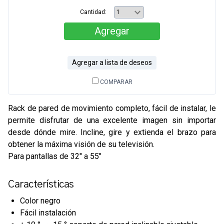
Cantidad:
Agregar
Agregar a lista de deseos
COMPARAR
Rack de pared de movimiento completo, fácil de instalar, le
permite disfrutar de una excelente imagen sin importar
desde dónde mire. Incline, gire y extienda el brazo para
obtener la máxima visión de su televisión.
Para pantallas de 32" a 55"
Características
Color negro
Fácil instalación