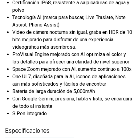
Certificación IP68, resistente a salpicaduras de agua y
polvo
Tecnología AI (marca para buscar, Live Traslate, Note
Assist, Phono Assist)
Video de cámara nocturna sin igual, graba en HDR de 10
bits mejorado para disfrutar de una experiencia
videográfica más asombrosa.
ProVisual Engine mejorado con AI optimiza el color y
los detalles para ofrecer una claridad de nivel superior
Space Zoom mejorado con AI, aumento continuo a 100x
One UI 7, diseñada para la AI, iconos de aplicaciones
aún más sofisticados y fáciles de encontrar
Batería de larga duración de 5,000mAh
Con Google Gemini, presiona, habla y listo, se encargará
de todo al instante
S Pen integrado
Especificaciones