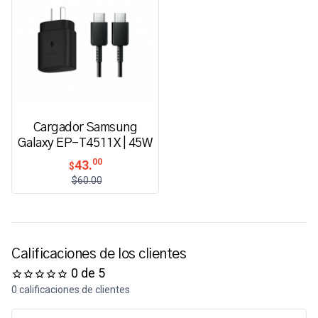
Cargador Samsung
Galaxy EP-T4511X | 45W
00
43.
$
$60.00
Calificaciones de los clientes
0 de 5
0 calificaciones de clientes