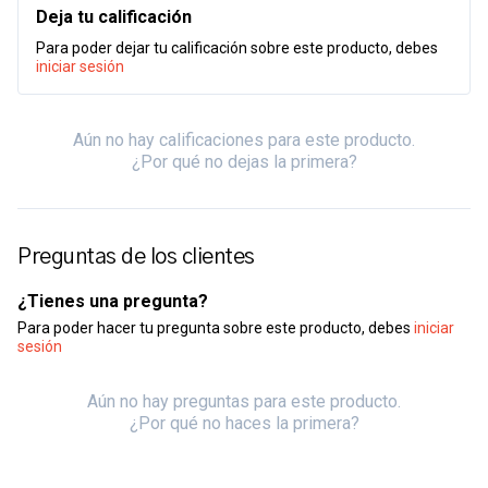
Deja tu calificación
Para poder dejar tu calificación sobre este producto, debes
iniciar sesión
Aún no hay calificaciones para este producto.
¿Por qué no dejas la primera?
Preguntas de los clientes
¿Tienes una pregunta?
Para poder hacer tu pregunta sobre este producto, debes
iniciar
sesión
Aún no hay preguntas para este producto.
¿Por qué no haces la primera?