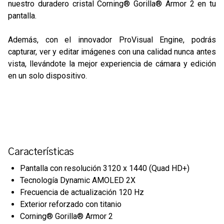
nuestro duradero cristal Corning® Gorilla® Armor 2 en tu
pantalla.
Además, con el innovador ProVisual Engine, podrás
capturar, ver y editar imágenes con una calidad nunca antes
vista, llevándote la mejor experiencia de cámara y edición
en un solo dispositivo.
Características
Pantalla con resolución 3120 x 1440 (Quad HD+)
Tecnología Dynamic AMOLED 2X
Frecuencia de actualización 120 Hz
Exterior reforzado con titanio
Corning® Gorilla® Armor 2