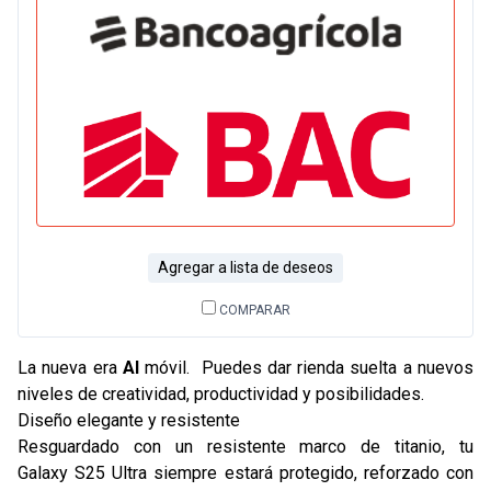
Agregar a lista de deseos
COMPARAR
La nueva era
AI
móvil. Puedes dar rienda suelta a nuevos
niveles de creatividad, productividad y posibilidades.
Diseño elegante y resistente
Resguardado con un resistente marco de titanio, tu
Galaxy S25 Ultra siempre estará protegido, reforzado con