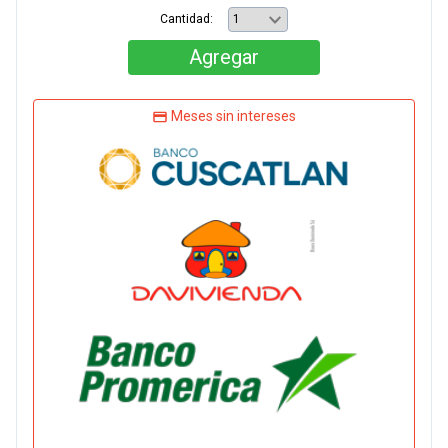
Cantidad:
Agregar
Meses sin intereses