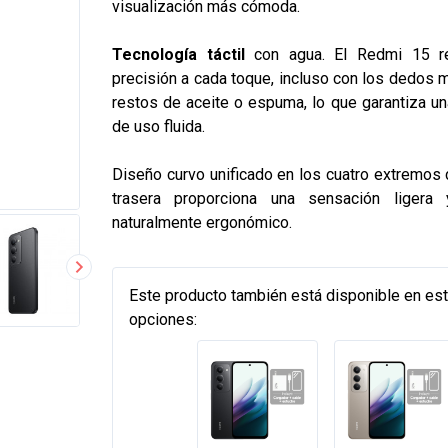
visualización más cómoda.
Tecnología táctil
con agua. El Redmi 15 
precisión a cada toque, incluso con los dedos 
restos de aceite o espuma, lo que garantiza un
de uso fluida.
Diseño curvo unificado en los cuatro extremos d
trasera proporciona una sensación ligera
naturalmente ergonómico.
Este producto también está disponible en es
opciones: