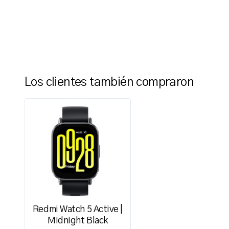
Los clientes también compraron
Redmi Watch 5 Active |
Midnight Black