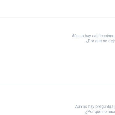
Aún no hay calificacione
¿Por qué no dej
Aún no hay preguntas 
¿Por qué no hac