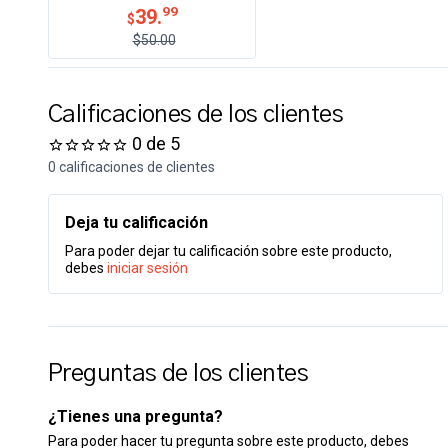
99
39.
$
$50.00
Calificaciones de los clientes
0 de 5
0 calificaciones de clientes
Deja tu calificación
Para poder dejar tu calificación sobre este producto,
debes
iniciar sesión
Preguntas de los clientes
¿Tienes una pregunta?
Para poder hacer tu pregunta sobre este producto, debes