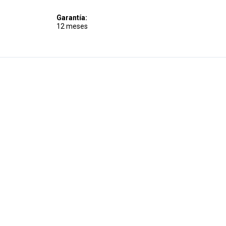
Garantía:
12 meses