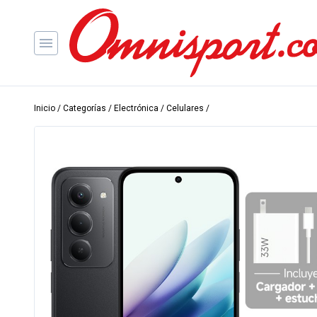
Inicio
/
Categorías
/
Electrónica
/
Celulares
/