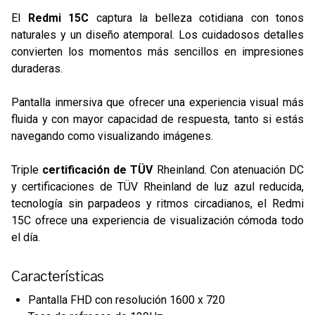
El
Redmi 15C
captura la belleza cotidiana con tonos
naturales y un diseño atemporal. Los cuidadosos detalles
convierten los momentos más sencillos en impresiones
duraderas.
Pantalla inmersiva que ofrecer una experiencia visual más
fluida y con mayor capacidad de respuesta, tanto si estás
navegando como visualizando imágenes.
Triple
certificación de TÜV
Rheinland. Con atenuación DC
y certificaciones de TÜV Rheinland de luz azul reducida,
tecnología sin parpadeos y ritmos circadianos, el Redmi
15C ofrece una experiencia de visualización cómoda todo
el día.
Características
Pantalla FHD con resolución 1600 x 720