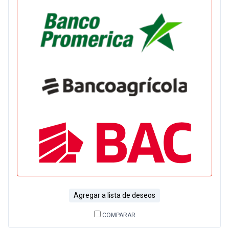
Agregar a lista de deseos
COMPARAR