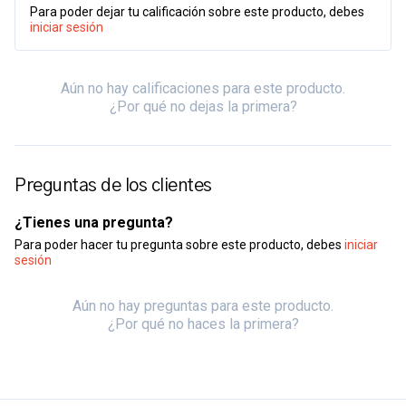
Para poder dejar tu calificación sobre este producto, debes
iniciar sesión
Aún no hay calificaciones para este producto.
¿Por qué no dejas la primera?
Preguntas de los clientes
¿Tienes una pregunta?
Para poder hacer tu pregunta sobre este producto, debes
iniciar
sesión
Aún no hay preguntas para este producto.
¿Por qué no haces la primera?