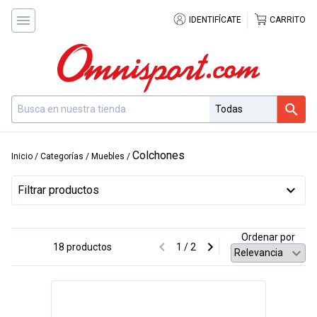
IDENTIFÍCATE
CARRITO
Colchones
Inicio
/
Categorías
/
Muebles
/
Filtrar productos
Ordenar por
18 productos
1 / 2