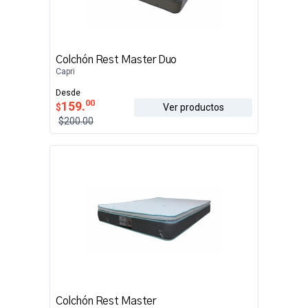
Colchón Rest Master Duo
Capri
Desde
00
159.
$
Ver productos
$200.00
Colchón Rest Master