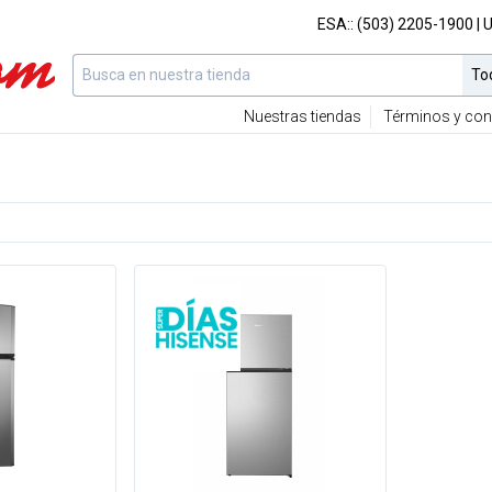
ESA::
(503) 2205-1900
| 
Nuestras tiendas
Términos y con