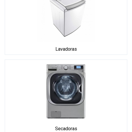
Lavadoras
Secadoras