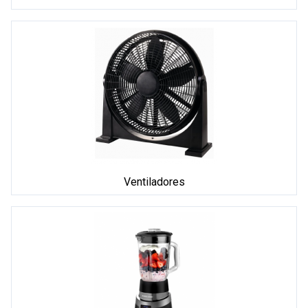
Ventiladores