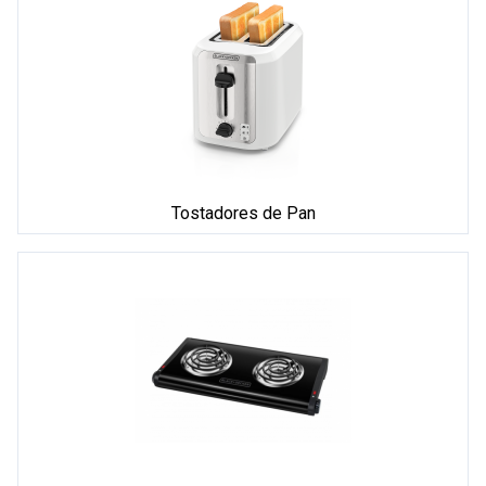
Tostadores de Pan