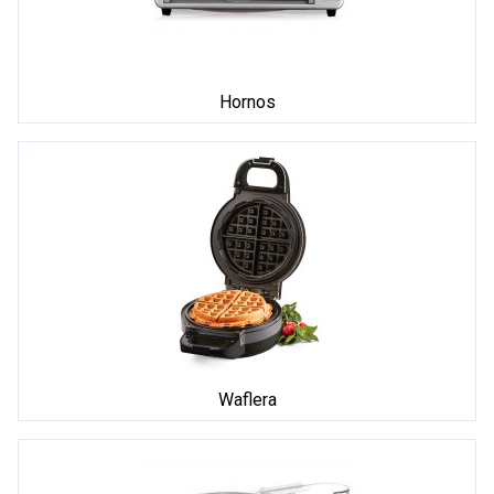
Hornos
Waflera