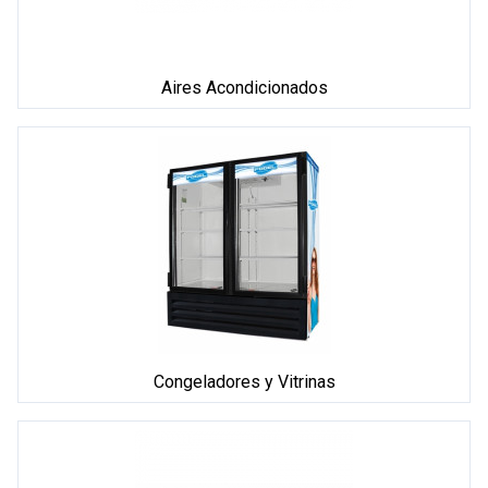
Aires Acondicionados
Congeladores y Vitrinas