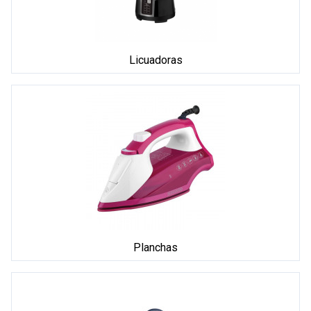
Licuadoras
Planchas