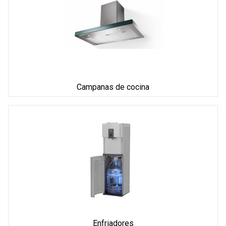
Campanas de cocina
Enfriadores