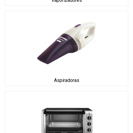
Vaporizadores
Aspiradoras