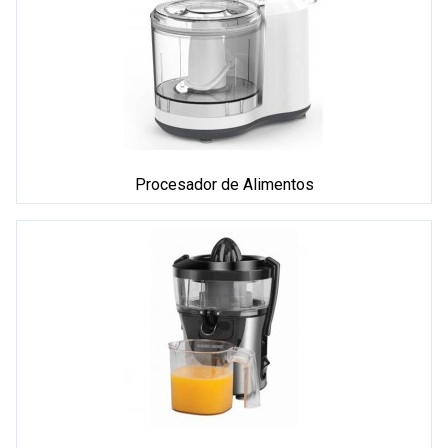
Procesador de Alimentos