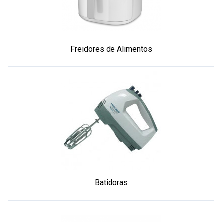
Freidores de Alimentos
Batidoras