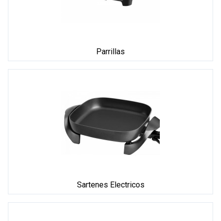
Parrillas
Sartenes Electricos