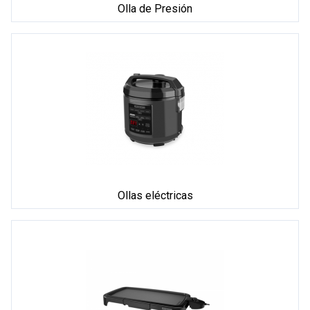
Olla de Presión
Ollas eléctricas