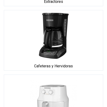
Extractores
Cafeteras y Hervidoras