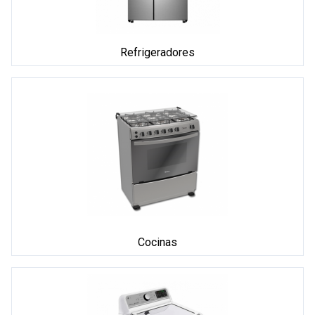
Refrigeradores
Cocinas