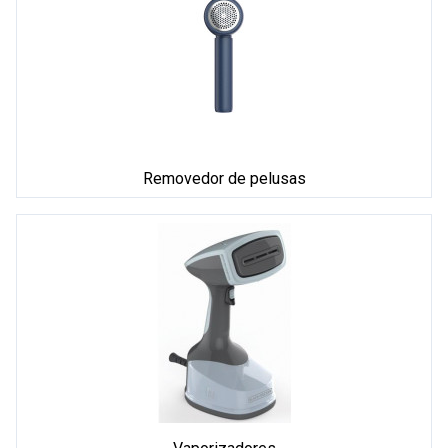
Removedor de pelusas