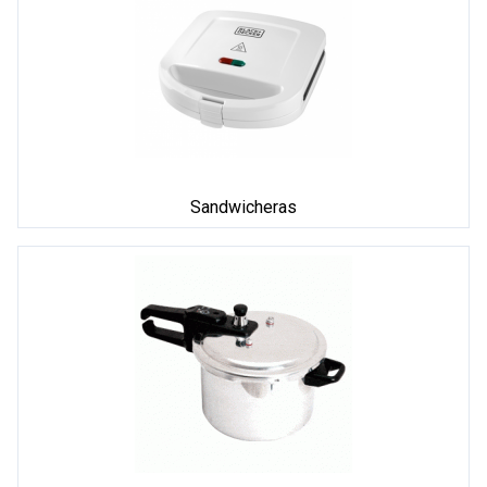
Sandwicheras