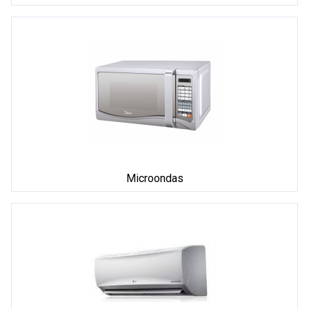
Microondas