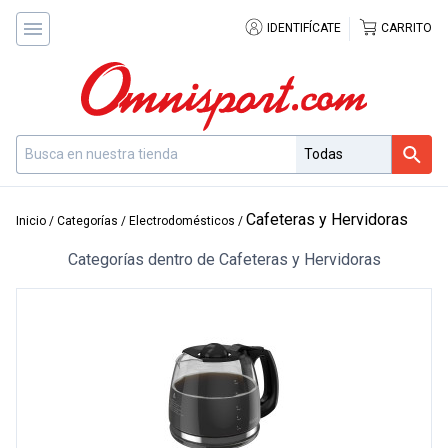
IDENTIFÍCATE
CARRITO
Cafeteras y Hervidoras
Inicio
/
Categorías
/
Electrodomésticos
/
Categorías dentro de Cafeteras y Hervidoras