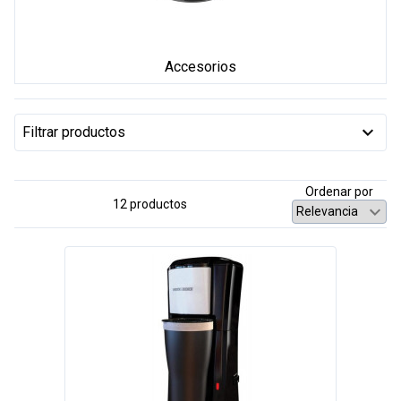
Accesorios
Filtrar productos
Ordenar por
12 productos