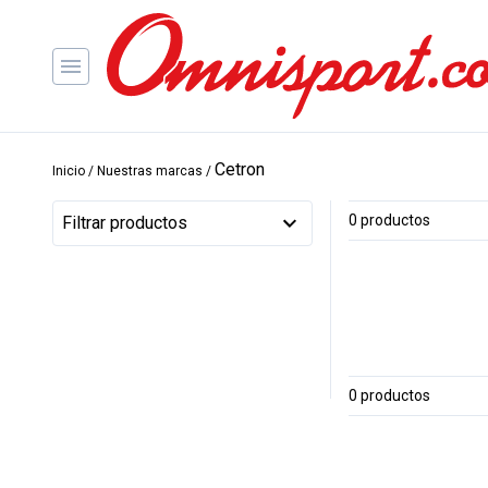
Cetron
Inicio
/ Nuestras marcas /
0 productos
Filtrar productos
0 productos