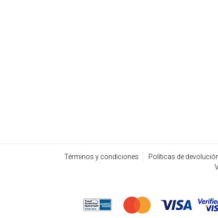
Términos y condiciones
Políticas de devolució
V