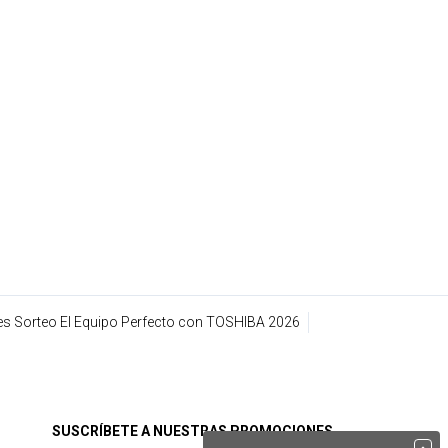
s Sorteo El Equipo Perfecto con TOSHIBA 2026
SUSCRÍBETE A NUESTRAS PROMOCIONES