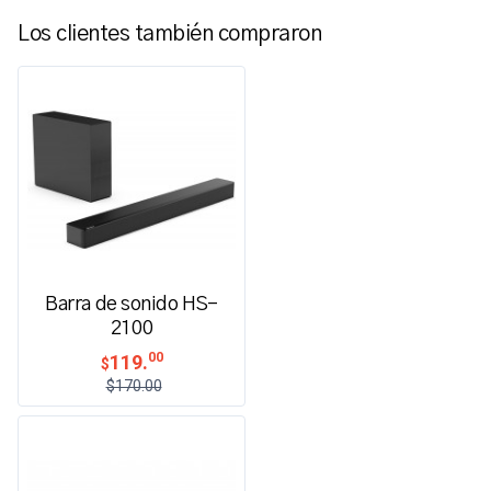
Los clientes también compraron
Barra de sonido HS-
2100
00
119.
$
$170.00