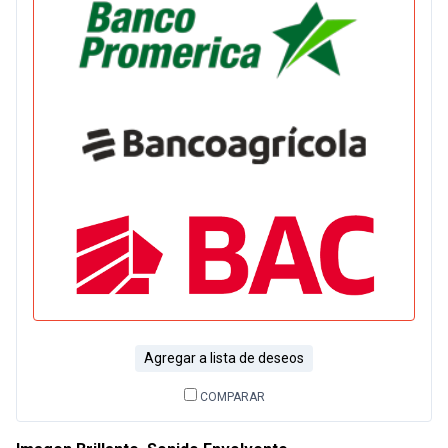
Agregar a lista de deseos
COMPARAR