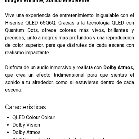
Imagen Brillante, Sonido Envolvente
Vive una experiencia de entretenimiento inigualable con el
Hisense QLED 65Q6Q. Gracias a la tecnología QLED con
Quantum Dots, ofrece colores más vivos, brillantes y
precisos, junto a negros más profundos y una reproducción
de color superior, para que disfrutes de cada escena con
realismo impactante.
Disfruta de un audio inmersivo y realista con
Dolby Atmos
,
que crea un efecto tridimensional para que sientas el
sonido a tu alrededor, como si estuvieras dentro de cada
escena.
Características
QLED Colour Colour
Dolby Vision
Dolby Atmos