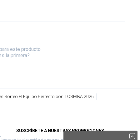
para este producto.
es la primera?
s Sorteo El Equipo Perfecto con TOSHIBA 2026
SUSCRÍBETE A NUESTRAS PROMOCIONES