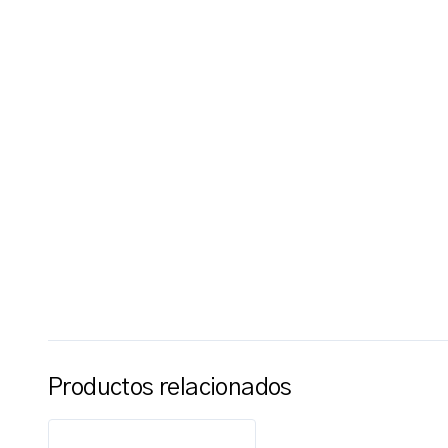
Productos relacionados