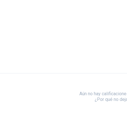
Aún no hay calificacione
¿Por qué no dej