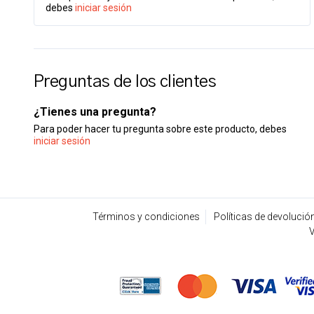
debes
iniciar sesión
Preguntas de los clientes
¿Tienes una pregunta?
Para poder hacer tu pregunta sobre este producto, debes
iniciar sesión
Términos y condiciones
Políticas de devolució
V