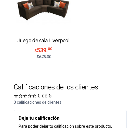
Juego de sala Liverpool
00
539.
$
$675.00
Calificaciones de los clientes
0 de 5
0 calificaciones de clientes
Deja tu calificación
Para poder dejar tu calificación sobre este producto,