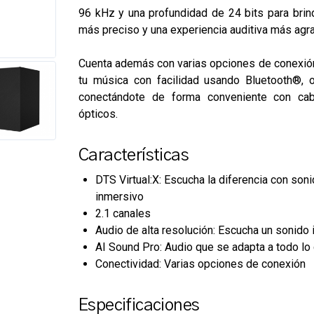
96 kHz y una profundidad de 24 bits para brin
más preciso y una experiencia auditiva más agr
Cuenta además con varias opciones de conexi
tu música con facilidad usando Bluetooth®, 
conectándote de forma conveniente con c
ópticos.
Características
DTS Virtual:X: Escucha la diferencia con son
inmersivo
2.1 canales
Audio de alta resolución: Escucha un sonido
AI Sound Pro: Audio que se adapta a todo lo
Conectividad: Varias opciones de conexión
Especificaciones