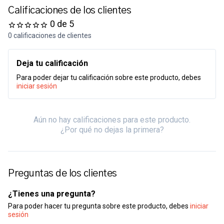
Calificaciones de los clientes
0 de 5
0 calificaciones de clientes
Deja tu calificación
Para poder dejar tu calificación sobre este producto, debes
iniciar sesión
Aún no hay calificaciones para este producto.
¿Por qué no dejas la primera?
Preguntas de los clientes
¿Tienes una pregunta?
Para poder hacer tu pregunta sobre este producto, debes
iniciar
sesión