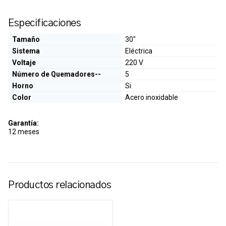
Especificaciones
Tamaño
30"
Sistema
Eléctrica
Voltaje
220 V
Número de Quemadores--
5
Horno
Si
Color
Acero inoxidable
Garantía:
12 meses
Productos relacionados