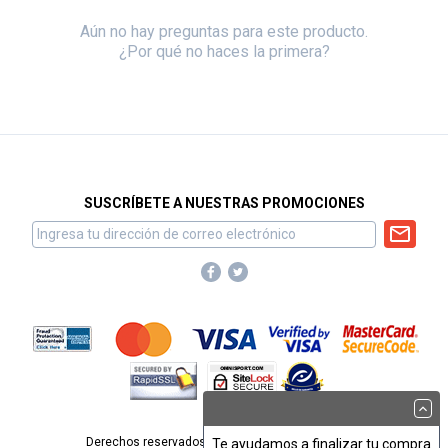
Aún no hay preguntas para este producto.
¿Por qué no haces la primera?
SUSCRÍBETE A NUESTRAS PROMOCIONES
Derechos reservados para Omnisport, S.A. de C.V.
Te ayudamos a finalizar tu compra