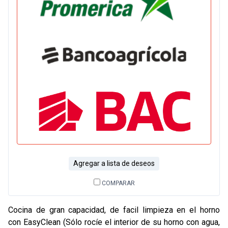
Agregar a lista de deseos
COMPARAR
Cocina de gran capacidad, de facil limpieza en el horno
con EasyClean (Sólo rocíe el interior de su horno con agua,