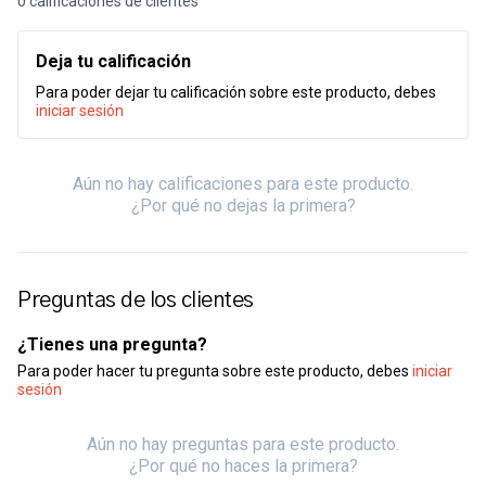
0 calificaciones de clientes
Deja tu calificación
Para poder dejar tu calificación sobre este producto, debes
iniciar sesión
Aún no hay calificaciones para este producto.
¿Por qué no dejas la primera?
Preguntas de los clientes
¿Tienes una pregunta?
Para poder hacer tu pregunta sobre este producto, debes
iniciar
sesión
Aún no hay preguntas para este producto.
¿Por qué no haces la primera?