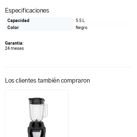
Especificaciones
Capacidad
5.5 L
Color
Negro
Garantía:
24 meses
Los clientes también compraron