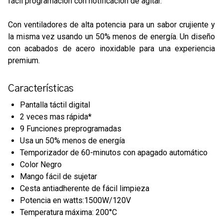
fácil programación con notificación de agitar.
Con ventiladores de alta potencia para un sabor crujiente y
la misma vez usando un 50% menos de energía. Un diseño
con acabados de acero inoxidable para una experiencia
premium.
Características
Pantalla táctil digital
2 veces mas rápida*
9 Funciones preprogramadas
Usa un 50% menos de energía
Temporizador de 60-minutos con apagado automático
Color Negro
Mango fácil de sujetar
Cesta antiadherente de fácil limpieza
Potencia en watts:1500W/120V
Temperatura máxima: 200°C