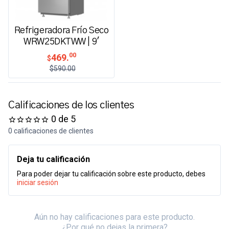
Refrigeradora Frío Seco
WRW25DKTWW | 9'
00
469.
$
$590.00
Calificaciones de los clientes
0 de 5
0 calificaciones de clientes
Deja tu calificación
Para poder dejar tu calificación sobre este producto, debes
iniciar sesión
Aún no hay calificaciones para este producto.
¿Por qué no dejas la primera?