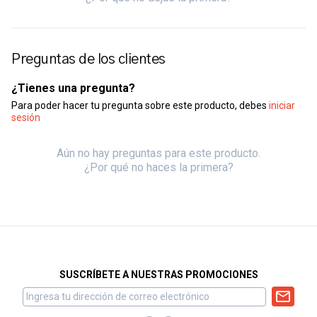
Preguntas de los clientes
¿Tienes una pregunta?
Para poder hacer tu pregunta sobre este producto, debes
iniciar
sesión
Aún no hay preguntas para este producto.
¿Por qué no haces la primera?
SUSCRÍBETE A NUESTRAS PROMOCIONES