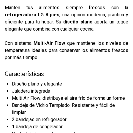
Mantén tus alimentos siempre frescos con la
refrigeradora LG 8 pies
, una opción moderna, práctica y
eficiente para tu hogar. Su
diseño plano
aporta un toque
elegante que combina con cualquier cocina.
Con sistema
Multi-Air Flow
que mantiene los niveles de
temperatura ideales para conservar los alimentos frescos
por más tiempo.
Características
Diseño plano y elegante
Jaladera integrada
Multi Air Flow: distribuye el aire frío de forma uniforme
Bandeja de Vidrio Templado: Resistente y fácil de
limpiar
2 bandejas en refrigerador
1 bandeja de congelador