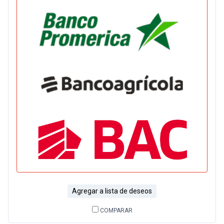
Agregar a lista de deseos
COMPARAR