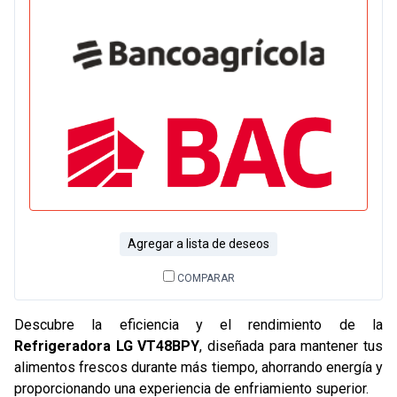
Agregar a lista de deseos
COMPARAR
Descubre la eficiencia y el rendimiento de la
Refrigeradora LG VT48BPY
, diseñada para mantener tus
alimentos frescos durante más tiempo, ahorrando energía y
proporcionando una experiencia de enfriamiento superior.