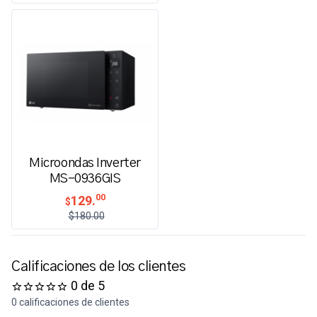
Microondas Inverter
MS-0936GIS
00
129.
$
$180.00
Calificaciones de los clientes
0 de 5
0 calificaciones de clientes