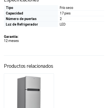
Tipo
Frío seco
Capacidad
17 pies
Número de puertas
2
Luz de Refrigerador
LED
Garantía:
12 meses
Productos relacionados