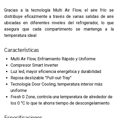
Gracias a la tecnología Multi Air Flow, el aire frío se
distribuye eficazmente a través de varias salidas de aire
ubicadas en diferentes niveles del refrigerador, lo que
asegura que cada compartimento se mantenga a la
temperatura ideal.
Características
Multi Air Flow, Enfriamiento Rápido y Uniforme
Compresor Smart Inverter
Luz led, mayor eficiencia energética y durabilidad
Repisa deslizable "Pull-out-Tray"
Tecnología Door Cooling, temperatura interior más
uniforme
Fresh 0 Zone, controla una temperatura de alrededor de
los 0 °C lo que te ahorra tiempo de descongelamiento
Especificaciones