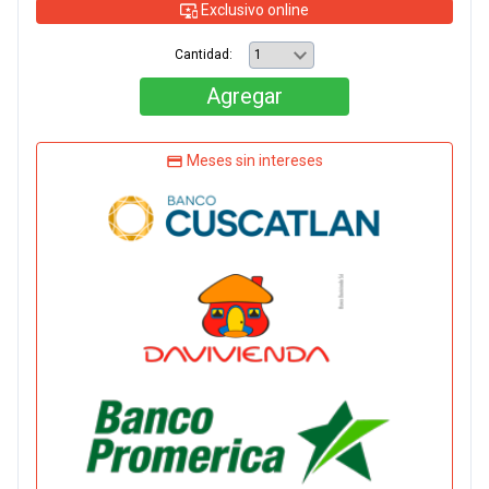
Exclusivo online
Cantidad:
Agregar
Meses sin intereses