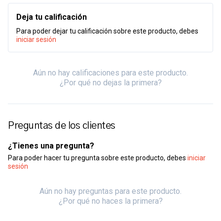
Deja tu calificación
Para poder dejar tu calificación sobre este producto, debes
iniciar sesión
Aún no hay calificaciones para este producto.
¿Por qué no dejas la primera?
Preguntas de los clientes
¿Tienes una pregunta?
Para poder hacer tu pregunta sobre este producto, debes
iniciar
sesión
Aún no hay preguntas para este producto.
¿Por qué no haces la primera?