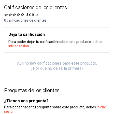
Calificaciones de los clientes
0 de 5
0 calificaciones de clientes
Deja tu calificación
Para poder dejar tu calificación sobre este producto, debes
iniciar sesión
Aún no hay calificaciones para este producto.
¿Por qué no dejas la primera?
Preguntas de los clientes
¿Tienes una pregunta?
Para poder hacer tu pregunta sobre este producto, debes
iniciar
sesión