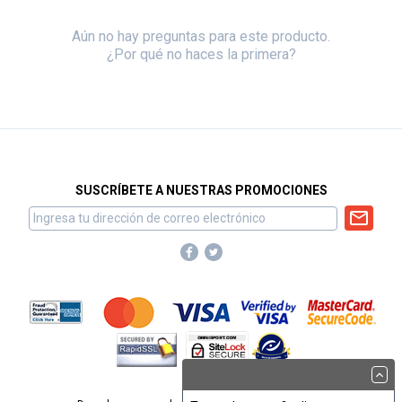
Aún no hay preguntas para este producto.
¿Por qué no haces la primera?
SUSCRÍBETE A NUESTRAS PROMOCIONES