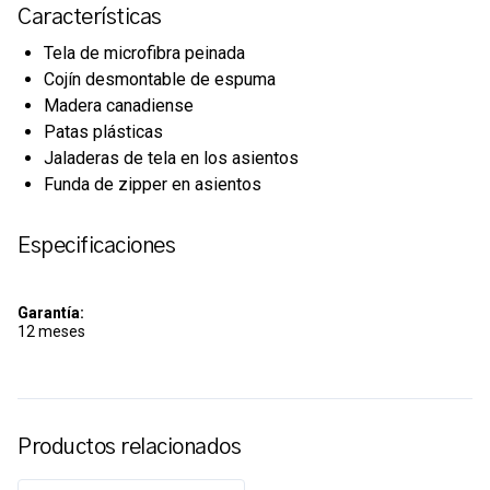
Características
Tela de microfibra peinada
Cojín desmontable de espuma
Madera canadiense
Patas plásticas
Jaladeras de tela en los asientos
Funda de zipper en asientos
Especificaciones
Garantía:
12 meses
Productos relacionados