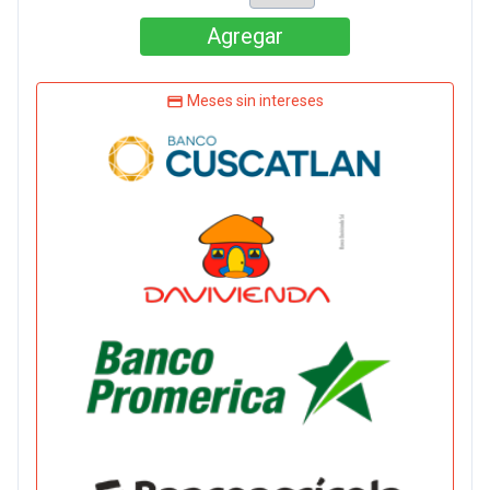
Agregar
Meses sin intereses