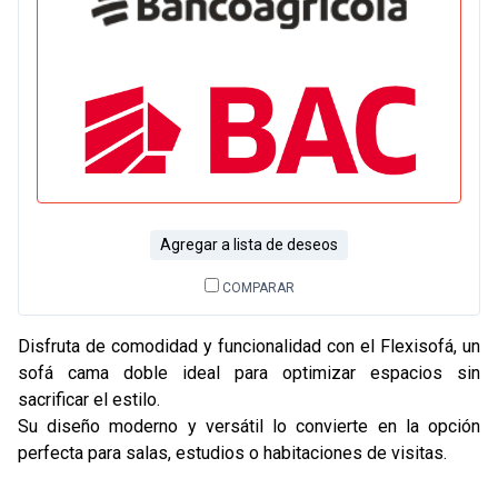
Agregar a lista de deseos
COMPARAR
Disfruta de comodidad y funcionalidad con el Flexisofá, un
sofá cama doble ideal para optimizar espacios sin
sacrificar el estilo.
Su diseño moderno y versátil lo convierte en la opción
perfecta para salas, estudios o habitaciones de visitas.